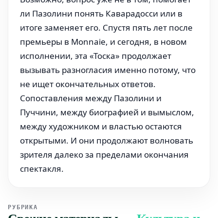
ли Пазолини понять Каварадосси или в
итоге заменяет его. Спустя пять лет после
премьеры в Monnaie, и сегодня, в новом
исполнении, эта «Тоска» продолжает
вызывать разногласия именно потому, что
не ищет окончательных ответов.
Сопоставления между Пазолини и
Пуччини, между биографией и вымыслом,
между художником и властью остаются
открытыми. И они продолжают волновать
зрителя далеко за пределами окончания
спектакля.
РУБРИКА