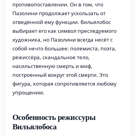
противопоставлении. Он в том, что
Пазолини продолжает ускользать от
отведённой ему функции. Вильялобос
выбирает его как символ преследуемого
художника, но Пазолини всегда несёт с
собой нечто большее: полемиста, поэта,
режиссёра, скандальное тело,
насильственную смерть и миф,
построенный вокруг этой смерти. Это
фигура, которая сопротивляется любому
упрощению.
Особенность режиссуры
Вильялобоса