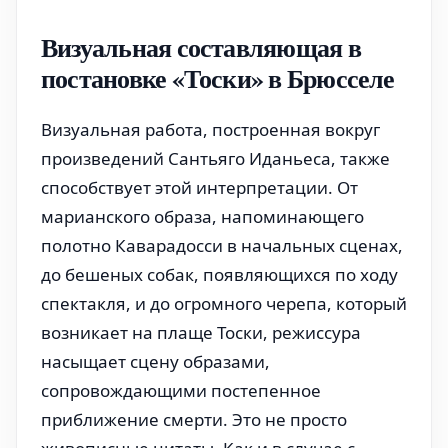
Визуальная составляющая в
постановке «Тоски» в Брюсселе
Визуальная работа, построенная вокруг
произведений Сантьяго Иданьеса, также
способствует этой интерпретации. От
марианского образа, напоминающего
полотно Каварадосси в начальных сценах,
до бешеных собак, появляющихся по ходу
спектакля, и до огромного черепа, который
возникает на плаще Тоски, режиссура
насыщает сцену образами,
сопровождающими постепенное
приближение смерти. Это не просто