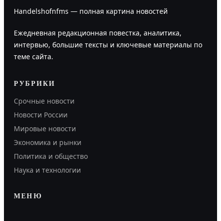
Handelshofnfms — полная картина новостей
Ежедневная редакционная повестка, аналитика,
интервью, большие тексты и ключевые материалы по
теме сайта.
РУБРИКИ
Срочные новости
Новости России
Мировые новости
Экономика и рынки
Политика и общество
Наука и технологии
МЕНЮ