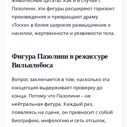
живописные цитаты. Как и в случае с
Пазолини, эти фигуры расширяют горизонт
произведения и превращают драму
«Тоски» в более широкое размышление о
насилии, жертвенности и уязвимости тела.
Фигура Пазолини в режиссуре
Вильялобоса
Вопрос заключается в том, насколько эта
концепция выдерживает проверку до
конца. Потому что Пазолини – не
нейтральная фигура. Каждый раз,
появляясь на сцене, он привносит с собой
биографию, мифологию и сеть отсылок,