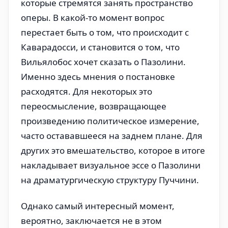
которые стремятся занять пространство
оперы. В какой-то момент вопрос
перестает быть о том, что происходит с
Каварадосси, и становится о том, что
Вильялобос хочет сказать о Пазолини.
Именно здесь мнения о постановке
расходятся. Для некоторых это
переосмысление, возвращающее
произведению политическое измерение,
часто остававшееся на заднем плане. Для
других это вмешательство, которое в итоге
накладывает визуальное эссе о Пазолини
на драматургическую структуру Пуччини.
Однако самый интересный момент,
вероятно, заключается не в этом