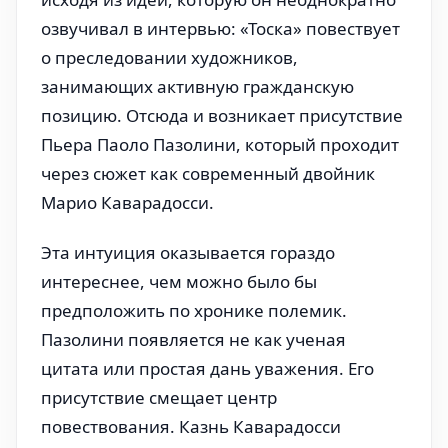
озвучивал в интервью: «Тоска» повествует
о преследовании художников,
занимающих активную гражданскую
позицию. Отсюда и возникает присутствие
Пьера Паоло Пазолини, который проходит
через сюжет как современный двойник
Марио Каварадосси.
Эта интуиция оказывается гораздо
интереснее, чем можно было бы
предположить по хронике полемик.
Пазолини появляется не как ученая
цитата или простая дань уважения. Его
присутствие смещает центр
повествования. Казнь Каварадосси