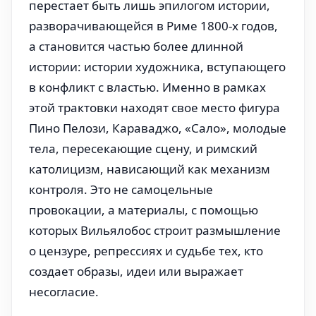
перестает быть лишь эпилогом истории,
разворачивающейся в Риме 1800-х годов,
а становится частью более длинной
истории: истории художника, вступающего
в конфликт с властью. Именно в рамках
этой трактовки находят свое место фигура
Пино Пелози, Караваджо, «Сало», молодые
тела, пересекающие сцену, и римский
католицизм, нависающий как механизм
контроля. Это не самоцельные
провокации, а материалы, с помощью
которых Вильялобос строит размышление
о цензуре, репрессиях и судьбе тех, кто
создает образы, идеи или выражает
несогласие.