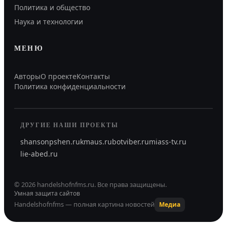
Политика и общество
Наука и технологии
МЕНЮ
Авторы
О проекте
Контакты
Политика конфиденциальности
ДРУГИЕ НАШИ ПРОЕКТЫ
shansonpshen.ru
kmaus.ru
botviber.ru
miass-tv.ru
lie-abed.ru
©
2026
handelshofnfms.ru
.
Все права защищены.
Умная защита сайтов
Handelshofnfms — полная картина новостей
Медиа