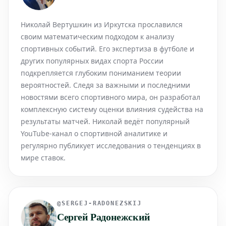
Николай Вертушкин из Иркутска прославился
своим математическим подходом к анализу
спортивных событий. Его экспертиза в футболе и
других популярных видах спорта России
подкрепляется глубоким пониманием теории
вероятностей. Следя за важными и последними
новостями всего спортивного мира, он разработал
комплексную систему оценки влияния судейства на
результаты матчей. Николай ведёт популярный
YouTube-канал о спортивной аналитике и
регулярно публикует исследования о тенденциях в
мире ставок.
@
SERGEJ-RADONEZSKIJ
Сергей Радонежский