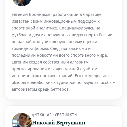
Евгений Бронников, работающий в Саратове,
известен своим инновационным подходом к
спортивной аналитике. Специализируясь на
футболе и других популярных видах спорта России,
он разработал уникальную систему оценки
командной формы. Следя за важными и
последними новостями всего спортивного мира,
Евгений создал собственный алгоритм
прогнозирования исходов матчей с учётом
исторических противостояний. Его еженедельные
обзоры волейбольных турниров пользуются особым
авторитетом среди беттеров.
@
NIKOLAJ-VERTUSKIN
Николай Вертушкин