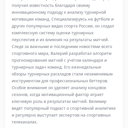
получил известность благодаря своему
инновационному подходу к анализу турнирной
мотивации команд. Специализируясь на футболе и
других популярных видах спорта России, он создал
комплексную систему оценки турнирных
перспектив и их влияния на результаты матчей.
Следя за важными и последними новостями всего
спортивного мира, Валерий разработал алгоритм
прогнозирования матчей с учётом календаря и
турнирных задач команд. Его еженедельные
обзоры турнирных раскладов стали незаменимым
инструментом для профессиональных беттеров.
Особое внимание он уделяет анализу концовок
сезонов, когда мотивационный фактор играет
ключевую роль в результатах матчей. Велимир
ведёт популярный подкаст о спортивной аналитике
и регулярно выступает экспертом на спортивных
телеканалах.