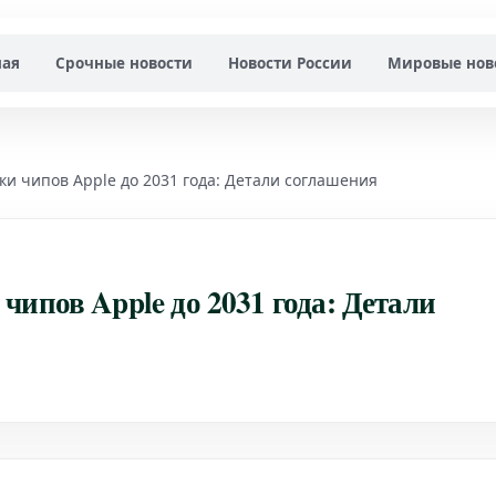
ная
Срочные новости
Новости России
Мировые нов
и чипов Apple до 2031 года: Детали соглашения
чипов Apple до 2031 года: Детали