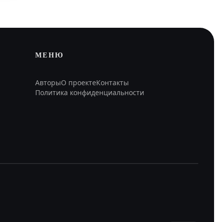
МЕНЮ
Авторы
О проекте
Контакты
Политика конфиденциальности