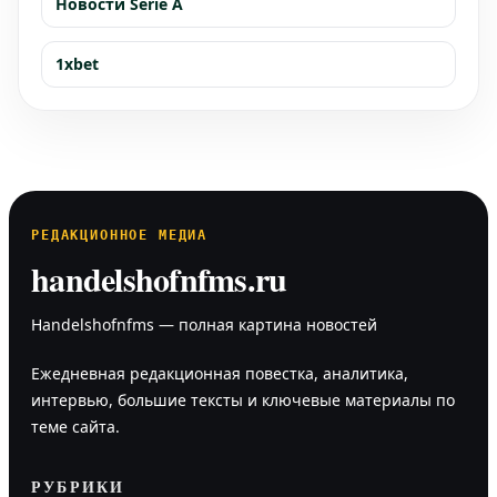
Новости Serie A
1xbet
РЕДАКЦИОННОЕ МЕДИА
handelshofnfms.ru
Handelshofnfms — полная картина новостей
Ежедневная редакционная повестка, аналитика,
интервью, большие тексты и ключевые материалы по
теме сайта.
РУБРИКИ