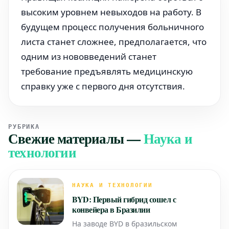
высоким уровнем невыходов на работу. В
будущем процесс получения больничного
листа станет сложнее, предполагается, что
одним из нововведений станет
требование предъявлять медицинскую
справку уже с первого дня отсутствия.
РУБРИКА
Свежие материалы
—
Наука и
технологии
НАУКА И ТЕХНОЛОГИИ
BYD: Первый гибрид сошел с
конвейера в Бразилии
На заводе BYD в бразильском