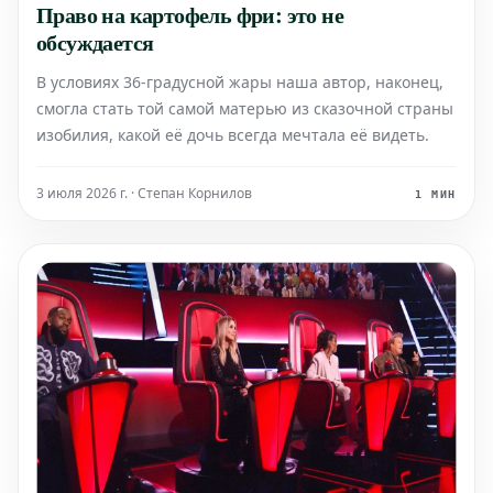
Право на картофель фри: это не
обсуждается
В условиях 36-градусной жары наша автор, наконец,
смогла стать той самой матерью из сказочной страны
изобилия, какой её дочь всегда мечтала её видеть.
3 июля 2026 г. · Степан Корнилов
1 МИН