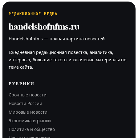
РЕДАКЦИОННОЕ МЕДИА
handelshofnfms.ru
Handelshofnfms — полная картина новостей
Ежедневная редакционная повестка, аналитика,
интервью, большие тексты и ключевые материалы по
теме сайта.
РУБРИКИ
Срочные новости
Новости России
Мировые новости
Экономика и рынки
Политика и общество
Наука и технологии