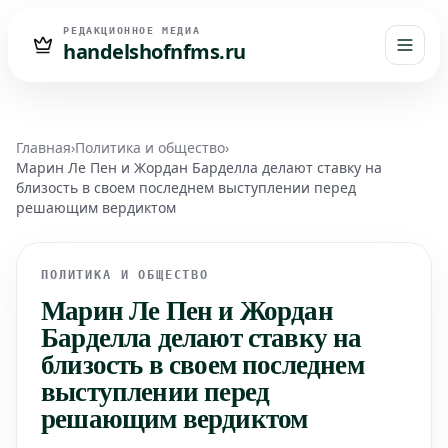
РЕДАКЦИОННОЕ МЕДИА
handelshofnfms.ru
Главная
›
Политика и общество
›
Марин Ле Пен и Жордан Барделла делают ставку на
близость в своем последнем выступлении перед
решающим вердиктом
ПОЛИТИКА И ОБЩЕСТВО
Марин Ле Пен и Жордан
Барделла делают ставку на
близость в своем последнем
выступлении перед
решающим вердиктом