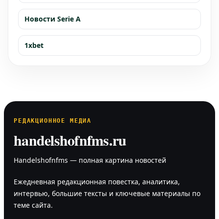
Новости Serie A
1xbet
РЕДАКЦИОННОЕ МЕДИА
handelshofnfms.ru
Handelshofnfms — полная картина новостей
Ежедневная редакционная повестка, аналитика,
интервью, большие тексты и ключевые материалы по
теме сайта.