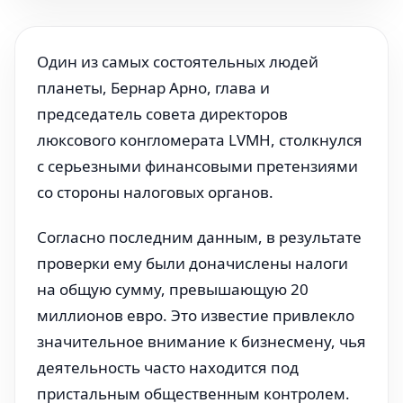
Один из самых состоятельных людей
планеты, Бернар Арно, глава и
председатель совета директоров
люксового конгломерата LVMH, столкнулся
с серьезными финансовыми претензиями
со стороны налоговых органов.
Согласно последним данным, в результате
проверки ему были доначислены налоги
на общую сумму, превышающую 20
миллионов евро. Это известие привлекло
значительное внимание к бизнесмену, чья
деятельность часто находится под
пристальным общественным контролем.