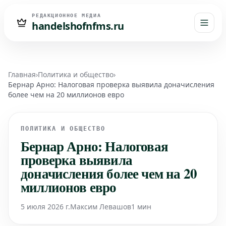
РЕДАКЦИОННОЕ МЕДИА
handelshofnfms.ru
Главная
›
Политика и общество
›
Бернар Арно: Налоговая проверка выявила доначисления
более чем на 20 миллионов евро
ПОЛИТИКА И ОБЩЕСТВО
Бернар Арно: Налоговая
проверка выявила
доначисления более чем на 20
миллионов евро
5 июля 2026 г.
Максим Левашов
1 мин